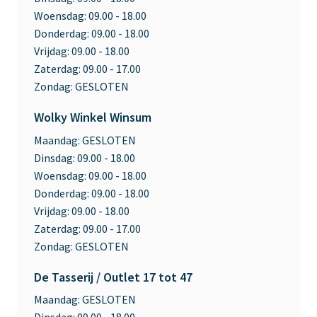
Woensdag:
09.00 - 18.00
Donderdag:
09.00 - 18.00
Vrijdag:
09.00 - 18.00
Zaterdag:
09.00 - 17.00
Zondag:
GESLOTEN
Wolky Winkel Winsum
Maandag:
GESLOTEN
Dinsdag:
09.00 - 18.00
Woensdag:
09.00 - 18.00
Donderdag:
09.00 - 18.00
Vrijdag:
09.00 - 18.00
Zaterdag:
09.00 - 17.00
Zondag:
GESLOTEN
De Tasserij / Outlet 17 tot 47
Maandag:
GESLOTEN