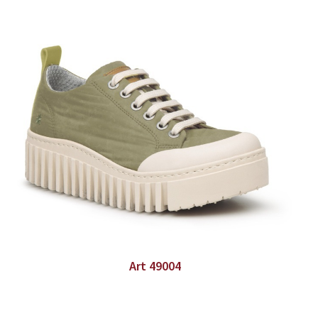
Art 49004