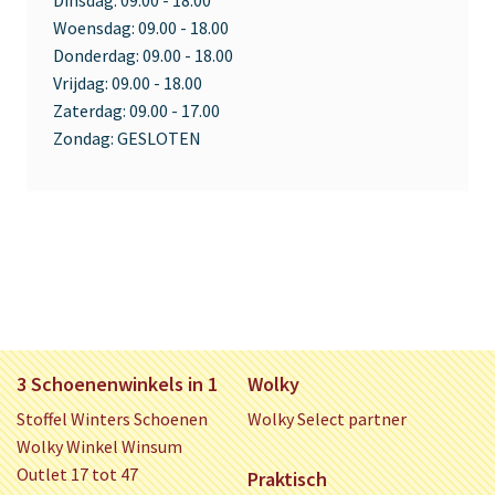
Dinsdag:
09.00 - 18.00
Woensdag:
09.00 - 18.00
Donderdag:
09.00 - 18.00
Vrijdag:
09.00 - 18.00
Zaterdag:
09.00 - 17.00
Zondag:
GESLOTEN
3 Schoenenwinkels in 1
Wolky
Stoffel Winters Schoenen
Wolky Select partner
Wolky Winkel Winsum
Outlet 17 tot 47
Praktisch