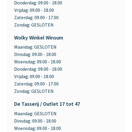
Donderdag:
09.00 - 18.00
Vrijdag:
09.00 - 18.00
Zaterdag:
09.00 - 17.00
Zondag:
GESLOTEN
Wolky Winkel Winsum
Maandag:
GESLOTEN
Dinsdag:
09.00 - 18.00
Woensdag:
09.00 - 18.00
Donderdag:
09.00 - 18.00
Vrijdag:
09.00 - 18.00
Zaterdag:
09.00 - 17.00
Zondag:
GESLOTEN
De Tasserij / Outlet 17 tot 47
Maandag:
GESLOTEN
Dinsdag:
09.00 - 18.00
Woensdag:
09.00 - 18.00