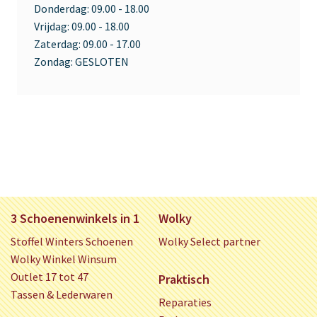
Donderdag:
09.00 - 18.00
Vrijdag:
09.00 - 18.00
Zaterdag:
09.00 - 17.00
Zondag:
GESLOTEN
3 Schoenenwinkels in 1
Wolky
Stoffel Winters Schoenen
Wolky Select partner
Wolky Winkel Winsum
Outlet 17 tot 47
Praktisch
Tassen & Lederwaren
Reparaties