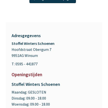
Adresgegevens
Stoffel Winters Schoenen
Hoofdstraat Obergum 7
9951AG Winsum
T: 0595 - 441877
Openingstijden
Stoffel Winters Schoenen
Maandag:
GESLOTEN
Dinsdag:
09.00 - 18.00
Woensdag:
09.00 - 18.00