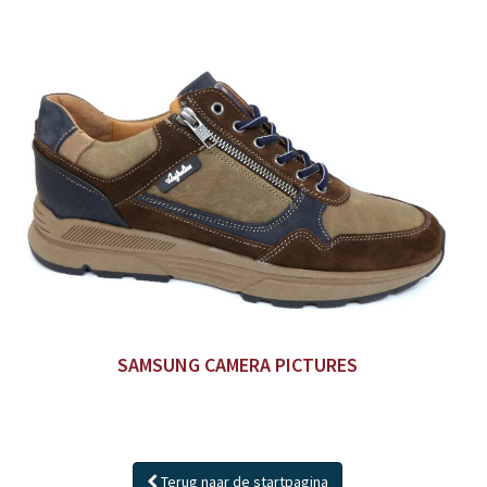
SAMSUNG CAMERA PICTURES
Terug naar de startpagina