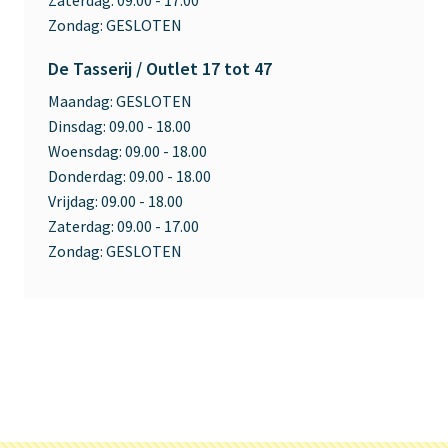
Zaterdag:
09.00 - 17.00
Zondag:
GESLOTEN
De Tasserij / Outlet 17 tot 47
Maandag:
GESLOTEN
Dinsdag:
09.00 - 18.00
Woensdag:
09.00 - 18.00
Donderdag:
09.00 - 18.00
Vrijdag:
09.00 - 18.00
Zaterdag:
09.00 - 17.00
Zondag:
GESLOTEN