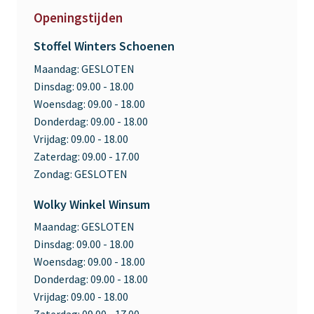
Openingstijden
Stoffel Winters Schoenen
Maandag:
GESLOTEN
Dinsdag:
09.00 - 18.00
Woensdag:
09.00 - 18.00
Donderdag:
09.00 - 18.00
Vrijdag:
09.00 - 18.00
Zaterdag:
09.00 - 17.00
Zondag:
GESLOTEN
Wolky Winkel Winsum
Maandag:
GESLOTEN
Dinsdag:
09.00 - 18.00
Woensdag:
09.00 - 18.00
Donderdag:
09.00 - 18.00
Vrijdag:
09.00 - 18.00