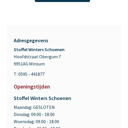
Adresgegevens
Stoffel Winters Schoenen
Hoofdstraat Obergum 7
9951AG Winsum
T: 0595 - 441877
Openingstijden
Stoffel Winters Schoenen
Maandag:
GESLOTEN
Dinsdag:
09.00 - 18.00
Woensdag:
09.00 - 18.00