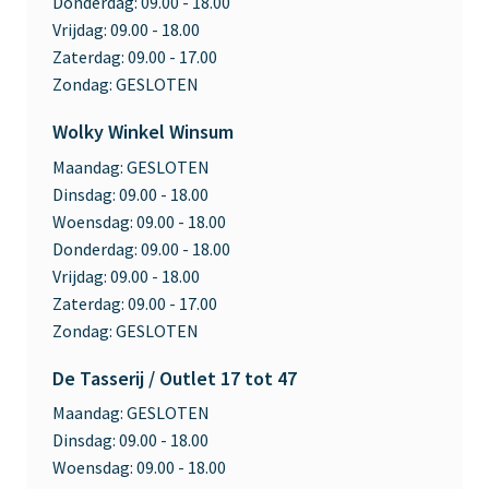
Donderdag:
09.00 - 18.00
Vrijdag:
09.00 - 18.00
Zaterdag:
09.00 - 17.00
Zondag:
GESLOTEN
Wolky Winkel Winsum
Maandag:
GESLOTEN
Dinsdag:
09.00 - 18.00
Woensdag:
09.00 - 18.00
Donderdag:
09.00 - 18.00
Vrijdag:
09.00 - 18.00
Zaterdag:
09.00 - 17.00
Zondag:
GESLOTEN
De Tasserij / Outlet 17 tot 47
Maandag:
GESLOTEN
Dinsdag:
09.00 - 18.00
Woensdag:
09.00 - 18.00