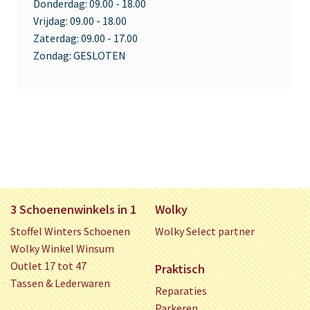
Donderdag:
09.00 - 18.00
Vrijdag:
09.00 - 18.00
Zaterdag:
09.00 - 17.00
Zondag:
GESLOTEN
3 Schoenenwinkels in 1
Wolky
Stoffel Winters Schoenen
Wolky Select partner
Wolky Winkel Winsum
Outlet 17 tot 47
Praktisch
Tassen & Lederwaren
Reparaties
Parkeren