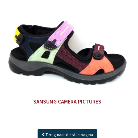
SAMSUNG CAMERA PICTURES
Terug naar de startpagina