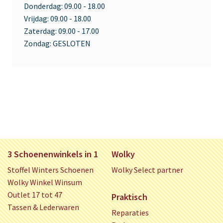
Donderdag:
09.00 - 18.00
Vrijdag:
09.00 - 18.00
Zaterdag:
09.00 - 17.00
Zondag:
GESLOTEN
3 Schoenenwinkels in 1
Wolky
Stoffel Winters Schoenen
Wolky Select partner
Wolky Winkel Winsum
Outlet 17 tot 47
Praktisch
Tassen & Lederwaren
Reparaties