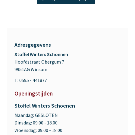
Adresgegevens
Stoffel Winters Schoenen
Hoofdstraat Obergum 7
9951AG Winsum
T: 0595 - 441877
Openingstijden
Stoffel Winters Schoenen
Maandag:
GESLOTEN
Dinsdag:
09.00 - 18.00
Woensdag:
09.00 - 18.00