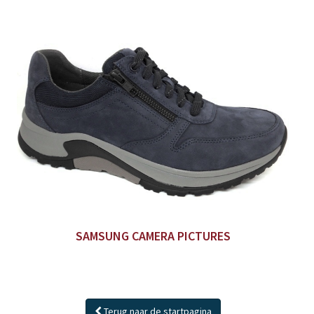
SAMSUNG CAMERA PICTURES
Terug naar de startpagina