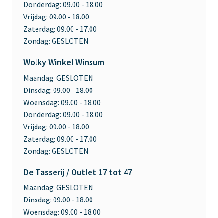
Donderdag:
09.00 - 18.00
Vrijdag:
09.00 - 18.00
Zaterdag:
09.00 - 17.00
Zondag:
GESLOTEN
Wolky Winkel Winsum
Maandag:
GESLOTEN
Dinsdag:
09.00 - 18.00
Woensdag:
09.00 - 18.00
Donderdag:
09.00 - 18.00
Vrijdag:
09.00 - 18.00
Zaterdag:
09.00 - 17.00
Zondag:
GESLOTEN
De Tasserij / Outlet 17 tot 47
Maandag:
GESLOTEN
Dinsdag:
09.00 - 18.00
Woensdag:
09.00 - 18.00