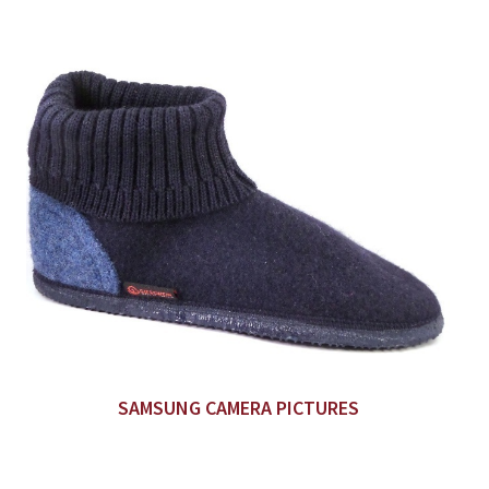
SAMSUNG CAMERA PICTURES