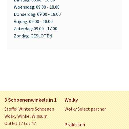
Woensdag:
09.00 - 18.00
Donderdag:
09.00 - 18.00
Vrijdag:
09.00 - 18.00
Zaterdag:
09.00 - 17.00
Zondag:
GESLOTEN
3 Schoenenwinkels in 1
Wolky
Stoffel Winters Schoenen
Wolky Select partner
Wolky Winkel Winsum
Outlet 17 tot 47
Praktisch