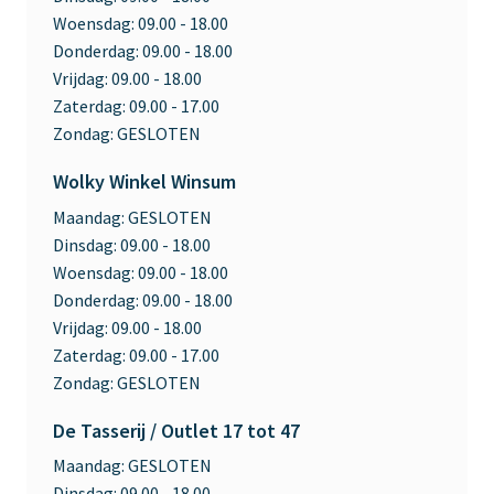
Woensdag:
09.00 - 18.00
Donderdag:
09.00 - 18.00
Vrijdag:
09.00 - 18.00
Zaterdag:
09.00 - 17.00
Zondag:
GESLOTEN
Wolky Winkel Winsum
Maandag:
GESLOTEN
Dinsdag:
09.00 - 18.00
Woensdag:
09.00 - 18.00
Donderdag:
09.00 - 18.00
Vrijdag:
09.00 - 18.00
Zaterdag:
09.00 - 17.00
Zondag:
GESLOTEN
De Tasserij / Outlet 17 tot 47
Maandag:
GESLOTEN
Dinsdag:
09.00 - 18.00