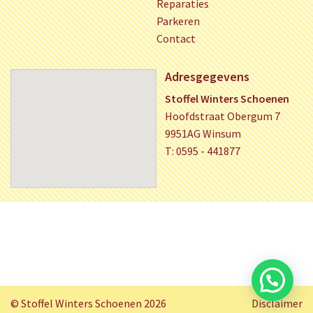
Reparaties
Parkeren
Contact
Adresgegevens
Stoffel Winters Schoenen
Hoofdstraat Obergum 7
9951AG Winsum
T: 0595 - 441877
© Stoffel Winters Schoenen 2026
Disclaimer