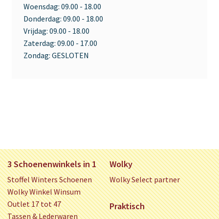
Woensdag:
09.00 - 18.00
Donderdag:
09.00 - 18.00
Vrijdag:
09.00 - 18.00
Zaterdag:
09.00 - 17.00
Zondag:
GESLOTEN
3 Schoenenwinkels in 1
Wolky
Stoffel Winters Schoenen
Wolky Select partner
Wolky Winkel Winsum
Outlet 17 tot 47
Praktisch
Tassen & Lederwaren