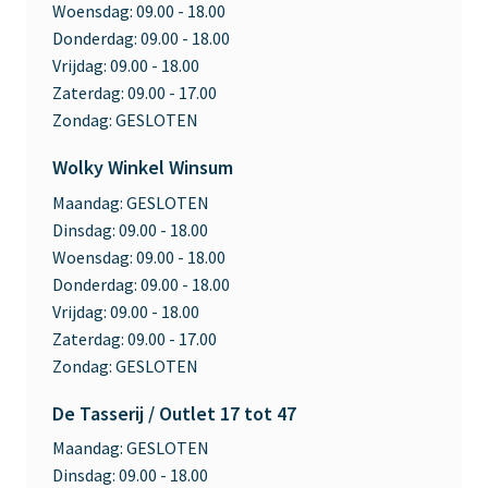
Woensdag:
09.00 - 18.00
Donderdag:
09.00 - 18.00
Vrijdag:
09.00 - 18.00
Zaterdag:
09.00 - 17.00
Zondag:
GESLOTEN
Wolky Winkel Winsum
Maandag:
GESLOTEN
Dinsdag:
09.00 - 18.00
Woensdag:
09.00 - 18.00
Donderdag:
09.00 - 18.00
Vrijdag:
09.00 - 18.00
Zaterdag:
09.00 - 17.00
Zondag:
GESLOTEN
De Tasserij / Outlet 17 tot 47
Maandag:
GESLOTEN
Dinsdag:
09.00 - 18.00