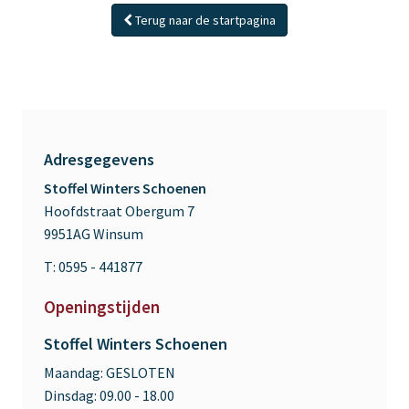
Terug naar de startpagina
Adresgegevens
Stoffel Winters Schoenen
Hoofdstraat Obergum 7
9951AG Winsum
T: 0595 - 441877
Openingstijden
Stoffel Winters Schoenen
Maandag:
GESLOTEN
Dinsdag:
09.00 - 18.00