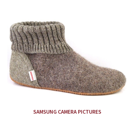
SAMSUNG CAMERA PICTURES