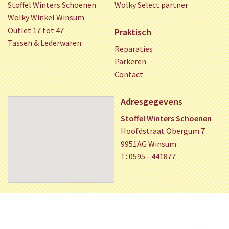
Stoffel Winters Schoenen
Wolky Select partner
Wolky Winkel Winsum
Outlet 17 tot 47
Praktisch
Tassen & Lederwaren
Reparaties
Parkeren
Contact
Adresgegevens
Stoffel Winters Schoenen
Hoofdstraat Obergum 7
9951AG Winsum
T: 0595 - 441877