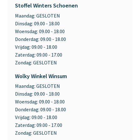
Stoffel Winters Schoenen
Maandag:
GESLOTEN
Dinsdag:
09.00 - 18.00
Woensdag:
09.00 - 18.00
Donderdag:
09.00 - 18.00
Vrijdag:
09.00 - 18.00
Zaterdag:
09.00 - 17.00
Zondag:
GESLOTEN
Wolky Winkel Winsum
Maandag:
GESLOTEN
Dinsdag:
09.00 - 18.00
Woensdag:
09.00 - 18.00
Donderdag:
09.00 - 18.00
Vrijdag:
09.00 - 18.00
Zaterdag:
09.00 - 17.00
Zondag:
GESLOTEN