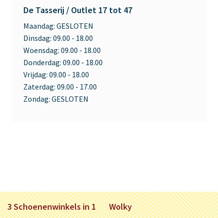
De Tasserij / Outlet 17 tot 47
Maandag:
GESLOTEN
Dinsdag:
09.00 - 18.00
Woensdag:
09.00 - 18.00
Donderdag:
09.00 - 18.00
Vrijdag:
09.00 - 18.00
Zaterdag:
09.00 - 17.00
Zondag:
GESLOTEN
3 Schoenenwinkels in 1
Wolky