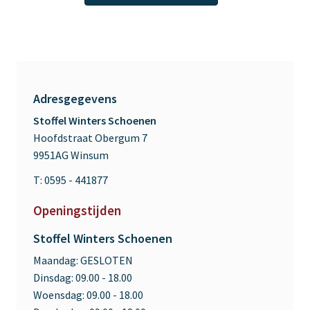
Adresgegevens
Stoffel Winters Schoenen
Hoofdstraat Obergum 7
9951AG Winsum
T: 0595 - 441877
Openingstijden
Stoffel Winters Schoenen
Maandag:
GESLOTEN
Dinsdag:
09.00 - 18.00
Woensdag:
09.00 - 18.00