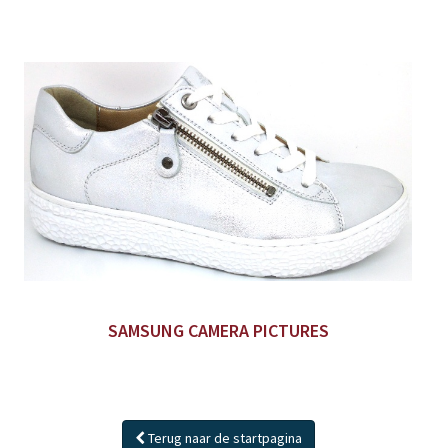
SAMSUNG CAMERA PICTURES
Terug naar de startpagina