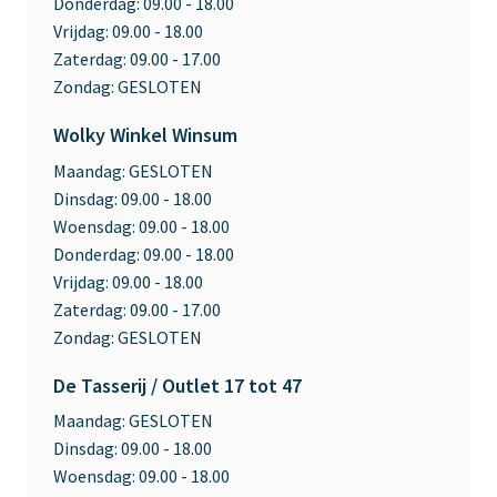
Donderdag:
09.00 - 18.00
Vrijdag:
09.00 - 18.00
Zaterdag:
09.00 - 17.00
Zondag:
GESLOTEN
Wolky Winkel Winsum
Maandag:
GESLOTEN
Dinsdag:
09.00 - 18.00
Woensdag:
09.00 - 18.00
Donderdag:
09.00 - 18.00
Vrijdag:
09.00 - 18.00
Zaterdag:
09.00 - 17.00
Zondag:
GESLOTEN
De Tasserij / Outlet 17 tot 47
Maandag:
GESLOTEN
Dinsdag:
09.00 - 18.00
Woensdag:
09.00 - 18.00