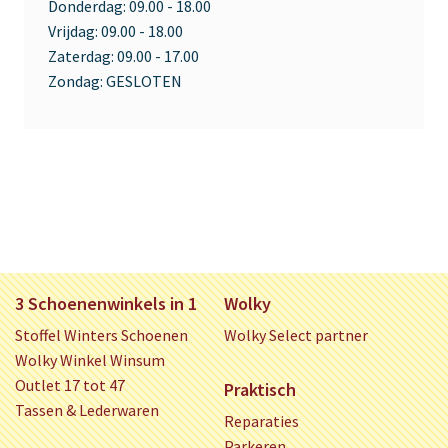
Donderdag:
09.00 - 18.00
Vrijdag:
09.00 - 18.00
Zaterdag:
09.00 - 17.00
Zondag:
GESLOTEN
3 Schoenenwinkels in 1
Wolky
Stoffel Winters Schoenen
Wolky Select partner
Wolky Winkel Winsum
Outlet 17 tot 47
Praktisch
Tassen & Lederwaren
Reparaties
Parkeren