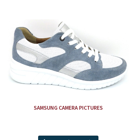
SAMSUNG CAMERA PICTURES