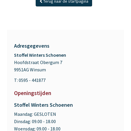
Terug naar de startpagina
Adresgegevens
Stoffel Winters Schoenen
Hoofdstraat Obergum 7
9951AG Winsum
T: 0595 - 441877
Openingstijden
Stoffel Winters Schoenen
Maandag:
GESLOTEN
Dinsdag:
09.00 - 18.00
Woensdag:
09.00 - 18.00