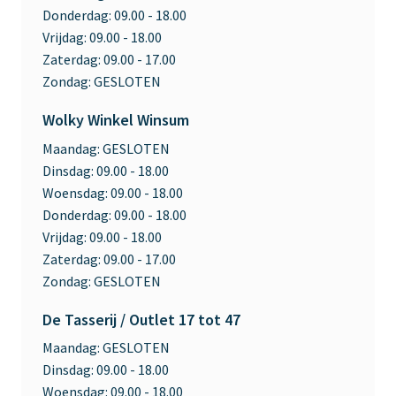
Donderdag:
09.00 - 18.00
Vrijdag:
09.00 - 18.00
Zaterdag:
09.00 - 17.00
Zondag:
GESLOTEN
Wolky Winkel Winsum
Maandag:
GESLOTEN
Dinsdag:
09.00 - 18.00
Woensdag:
09.00 - 18.00
Donderdag:
09.00 - 18.00
Vrijdag:
09.00 - 18.00
Zaterdag:
09.00 - 17.00
Zondag:
GESLOTEN
De Tasserij / Outlet 17 tot 47
Maandag:
GESLOTEN
Dinsdag:
09.00 - 18.00
Woensdag:
09.00 - 18.00