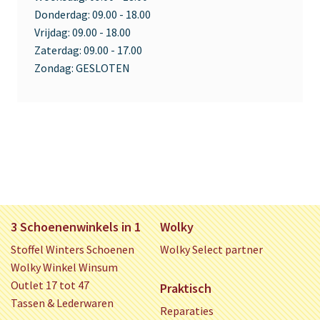
Donderdag:
09.00 - 18.00
Vrijdag:
09.00 - 18.00
Zaterdag:
09.00 - 17.00
Zondag:
GESLOTEN
3 Schoenenwinkels in 1
Wolky
Stoffel Winters Schoenen
Wolky Select partner
Wolky Winkel Winsum
Outlet 17 tot 47
Praktisch
Tassen & Lederwaren
Reparaties