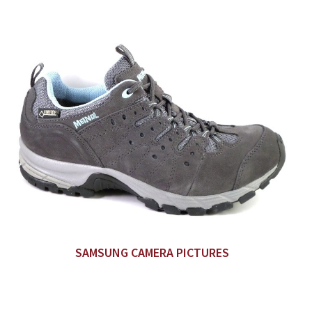
SAMSUNG CAMERA PICTURES