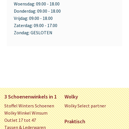
Woensdag:
09.00 - 18.00
Donderdag:
09.00 - 18.00
Vrijdag:
09.00 - 18.00
Zaterdag:
09.00 - 17.00
Zondag:
GESLOTEN
3 Schoenenwinkels in 1
Wolky
Stoffel Winters Schoenen
Wolky Select partner
Wolky Winkel Winsum
Outlet 17 tot 47
Praktisch
Tassen & Lederwaren