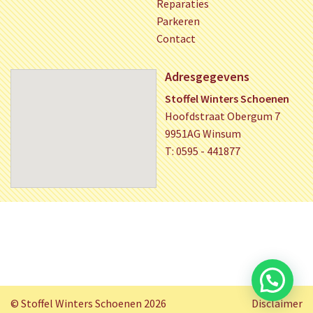
Reparaties
Parkeren
Contact
Adresgegevens
Stoffel Winters Schoenen
Hoofdstraat Obergum 7
9951AG Winsum
T: 0595 - 441877
© Stoffel Winters Schoenen 2026
Disclaimer