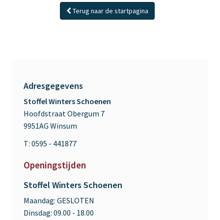
Terug naar de startpagina
Adresgegevens
Stoffel Winters Schoenen
Hoofdstraat Obergum 7
9951AG Winsum
T: 0595 - 441877
Openingstijden
Stoffel Winters Schoenen
Maandag:
GESLOTEN
Dinsdag:
09.00 - 18.00