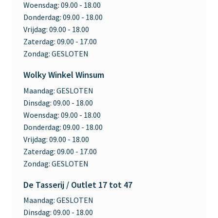
Woensdag:
09.00 - 18.00
Donderdag:
09.00 - 18.00
Vrijdag:
09.00 - 18.00
Zaterdag:
09.00 - 17.00
Zondag:
GESLOTEN
Wolky Winkel Winsum
Maandag:
GESLOTEN
Dinsdag:
09.00 - 18.00
Woensdag:
09.00 - 18.00
Donderdag:
09.00 - 18.00
Vrijdag:
09.00 - 18.00
Zaterdag:
09.00 - 17.00
Zondag:
GESLOTEN
De Tasserij / Outlet 17 tot 47
Maandag:
GESLOTEN
Dinsdag:
09.00 - 18.00