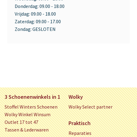
Donderdag:
09.00 - 18.00
Vrijdag:
09.00 - 18.00
Zaterdag:
09.00 - 17.00
Zondag:
GESLOTEN
3 Schoenenwinkels in 1
Wolky
Stoffel Winters Schoenen
Wolky Select partner
Wolky Winkel Winsum
Outlet 17 tot 47
Praktisch
Tassen & Lederwaren
Reparaties