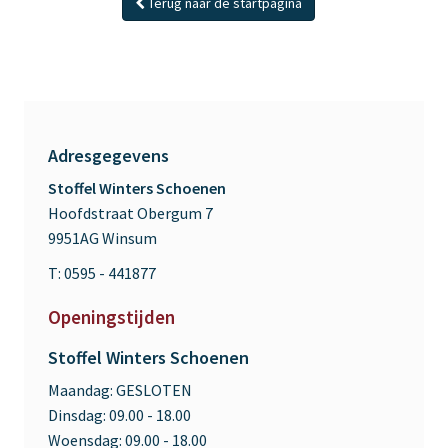
Terug naar de startpagina
Adresgegevens
Stoffel Winters Schoenen
Hoofdstraat Obergum 7
9951AG Winsum
T: 0595 - 441877
Openingstijden
Stoffel Winters Schoenen
Maandag:
GESLOTEN
Dinsdag:
09.00 - 18.00
Woensdag:
09.00 - 18.00