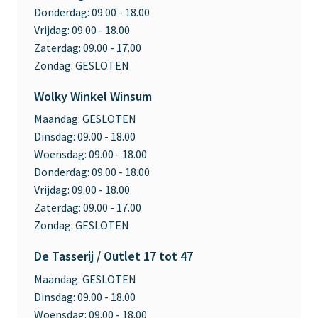
Donderdag:
09.00 - 18.00
Vrijdag:
09.00 - 18.00
Zaterdag:
09.00 - 17.00
Zondag:
GESLOTEN
Wolky Winkel Winsum
Maandag:
GESLOTEN
Dinsdag:
09.00 - 18.00
Woensdag:
09.00 - 18.00
Donderdag:
09.00 - 18.00
Vrijdag:
09.00 - 18.00
Zaterdag:
09.00 - 17.00
Zondag:
GESLOTEN
De Tasserij / Outlet 17 tot 47
Maandag:
GESLOTEN
Dinsdag:
09.00 - 18.00
Woensdag:
09.00 - 18.00