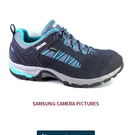
SAMSUNG CAMERA PICTURES