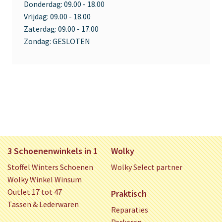
Donderdag:
09.00 - 18.00
Vrijdag:
09.00 - 18.00
Zaterdag:
09.00 - 17.00
Zondag:
GESLOTEN
3 Schoenenwinkels in 1
Wolky
Stoffel Winters Schoenen
Wolky Select partner
Wolky Winkel Winsum
Outlet 17 tot 47
Praktisch
Tassen & Lederwaren
Reparaties
Parkeren