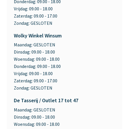
Donderdag:
09.00 - 18.00
Vrijdag:
09.00 - 18.00
Zaterdag:
09.00 - 17.00
Zondag:
GESLOTEN
Wolky Winkel Winsum
Maandag:
GESLOTEN
Dinsdag:
09.00 - 18.00
Woensdag:
09.00 - 18.00
Donderdag:
09.00 - 18.00
Vrijdag:
09.00 - 18.00
Zaterdag:
09.00 - 17.00
Zondag:
GESLOTEN
De Tasserij / Outlet 17 tot 47
Maandag:
GESLOTEN
Dinsdag:
09.00 - 18.00
Woensdag:
09.00 - 18.00