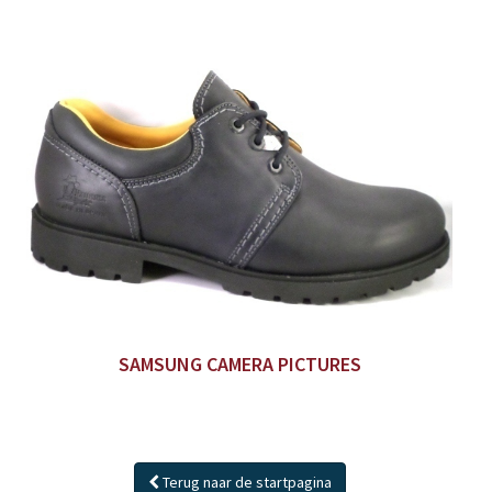
SAMSUNG CAMERA PICTURES
Terug naar de startpagina