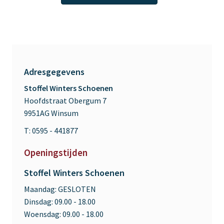
Adresgegevens
Stoffel Winters Schoenen
Hoofdstraat Obergum 7
9951AG Winsum
T: 0595 - 441877
Openingstijden
Stoffel Winters Schoenen
Maandag:
GESLOTEN
Dinsdag:
09.00 - 18.00
Woensdag:
09.00 - 18.00