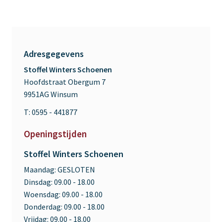
Adresgegevens
Stoffel Winters Schoenen
Hoofdstraat Obergum 7
9951AG Winsum
T: 0595 - 441877
Openingstijden
Stoffel Winters Schoenen
Maandag:
GESLOTEN
Dinsdag:
09.00 - 18.00
Woensdag:
09.00 - 18.00
Donderdag:
09.00 - 18.00
Vrijdag:
09.00 - 18.00