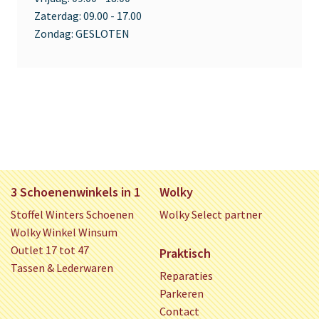
Zaterdag:
09.00 - 17.00
Zondag:
GESLOTEN
3 Schoenenwinkels in 1
Wolky
Stoffel Winters Schoenen
Wolky Select partner
Wolky Winkel Winsum
Outlet 17 tot 47
Praktisch
Tassen & Lederwaren
Reparaties
Parkeren
Contact