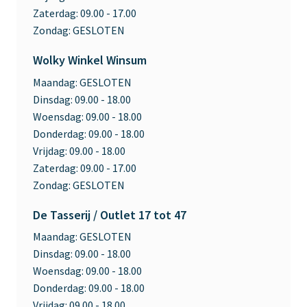
Zaterdag:
09.00 - 17.00
Zondag:
GESLOTEN
Wolky Winkel Winsum
Maandag:
GESLOTEN
Dinsdag:
09.00 - 18.00
Woensdag:
09.00 - 18.00
Donderdag:
09.00 - 18.00
Vrijdag:
09.00 - 18.00
Zaterdag:
09.00 - 17.00
Zondag:
GESLOTEN
De Tasserij / Outlet 17 tot 47
Maandag:
GESLOTEN
Dinsdag:
09.00 - 18.00
Woensdag:
09.00 - 18.00
Donderdag:
09.00 - 18.00
Vrijdag:
09.00 - 18.00