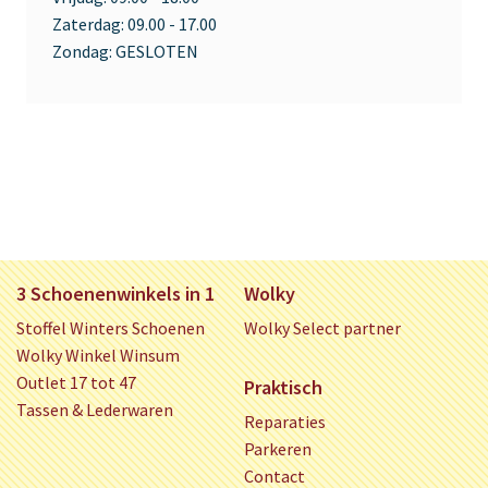
Zaterdag:
09.00 - 17.00
Zondag:
GESLOTEN
3 Schoenenwinkels in 1
Wolky
Stoffel Winters Schoenen
Wolky Select partner
Wolky Winkel Winsum
Outlet 17 tot 47
Praktisch
Tassen & Lederwaren
Reparaties
Parkeren
Contact