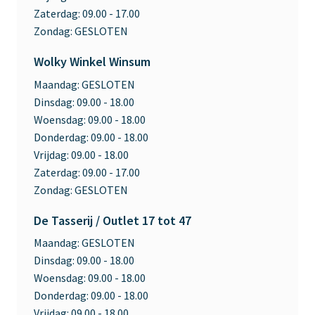
Zaterdag:
09.00 - 17.00
Zondag:
GESLOTEN
Wolky Winkel Winsum
Maandag:
GESLOTEN
Dinsdag:
09.00 - 18.00
Woensdag:
09.00 - 18.00
Donderdag:
09.00 - 18.00
Vrijdag:
09.00 - 18.00
Zaterdag:
09.00 - 17.00
Zondag:
GESLOTEN
De Tasserij / Outlet 17 tot 47
Maandag:
GESLOTEN
Dinsdag:
09.00 - 18.00
Woensdag:
09.00 - 18.00
Donderdag:
09.00 - 18.00
Vrijdag:
09.00 - 18.00