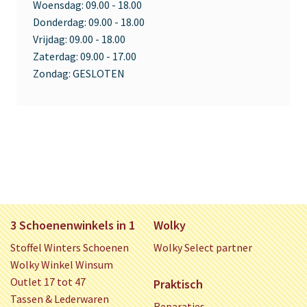
Woensdag:
09.00 - 18.00
Donderdag:
09.00 - 18.00
Vrijdag:
09.00 - 18.00
Zaterdag:
09.00 - 17.00
Zondag:
GESLOTEN
3 Schoenenwinkels in 1
Wolky
Stoffel Winters Schoenen
Wolky Select partner
Wolky Winkel Winsum
Outlet 17 tot 47
Praktisch
Tassen & Lederwaren
Reparaties