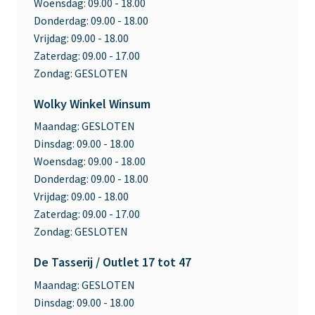
Woensdag:
09.00 - 18.00
Donderdag:
09.00 - 18.00
Vrijdag:
09.00 - 18.00
Zaterdag:
09.00 - 17.00
Zondag:
GESLOTEN
Wolky Winkel Winsum
Maandag:
GESLOTEN
Dinsdag:
09.00 - 18.00
Woensdag:
09.00 - 18.00
Donderdag:
09.00 - 18.00
Vrijdag:
09.00 - 18.00
Zaterdag:
09.00 - 17.00
Zondag:
GESLOTEN
De Tasserij / Outlet 17 tot 47
Maandag:
GESLOTEN
Dinsdag:
09.00 - 18.00