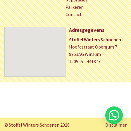
Parkeren
Contact
Adresgegevens
Stoffel Winters Schoenen
Hoofdstraat Obergum 7
9951AG Winsum
T: 0595 - 441877
© Stoffel Winters Schoenen 2026
Disclaimer