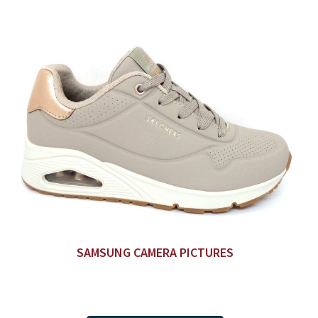
SAMSUNG CAMERA PICTURES