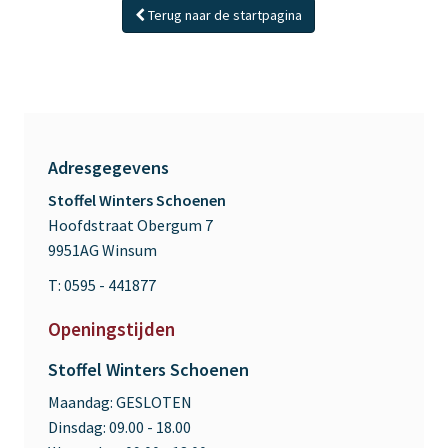
Terug naar de startpagina
Adresgegevens
Stoffel Winters Schoenen
Hoofdstraat Obergum 7
9951AG Winsum
T: 0595 - 441877
Openingstijden
Stoffel Winters Schoenen
Maandag:
GESLOTEN
Dinsdag:
09.00 - 18.00