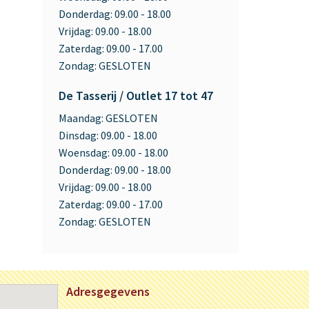
Donderdag:
09.00 - 18.00
Vrijdag:
09.00 - 18.00
Zaterdag:
09.00 - 17.00
Zondag:
GESLOTEN
De Tasserij / Outlet 17 tot 47
Maandag:
GESLOTEN
Dinsdag:
09.00 - 18.00
Woensdag:
09.00 - 18.00
Donderdag:
09.00 - 18.00
Vrijdag:
09.00 - 18.00
Zaterdag:
09.00 - 17.00
Zondag:
GESLOTEN
Adresgegevens