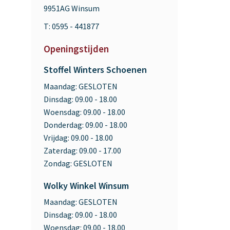
9951AG Winsum
T: 0595 - 441877
Openingstijden
Stoffel Winters Schoenen
Maandag:
GESLOTEN
Dinsdag:
09.00 - 18.00
Woensdag:
09.00 - 18.00
Donderdag:
09.00 - 18.00
Vrijdag:
09.00 - 18.00
Zaterdag:
09.00 - 17.00
Zondag:
GESLOTEN
Wolky Winkel Winsum
Maandag:
GESLOTEN
Dinsdag:
09.00 - 18.00
Woensdag:
09.00 - 18.00