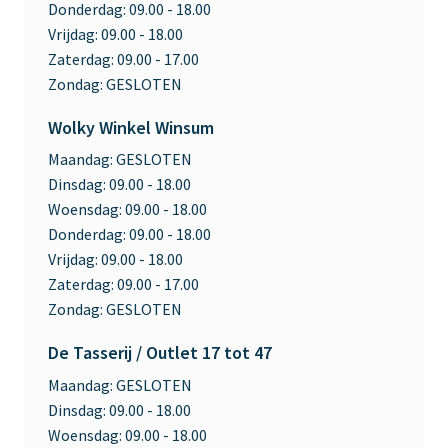
Donderdag:
09.00 - 18.00
Vrijdag:
09.00 - 18.00
Zaterdag:
09.00 - 17.00
Zondag:
GESLOTEN
Wolky Winkel Winsum
Maandag:
GESLOTEN
Dinsdag:
09.00 - 18.00
Woensdag:
09.00 - 18.00
Donderdag:
09.00 - 18.00
Vrijdag:
09.00 - 18.00
Zaterdag:
09.00 - 17.00
Zondag:
GESLOTEN
De Tasserij / Outlet 17 tot 47
Maandag:
GESLOTEN
Dinsdag:
09.00 - 18.00
Woensdag:
09.00 - 18.00