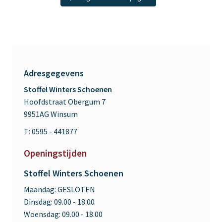
Adresgegevens
Stoffel Winters Schoenen
Hoofdstraat Obergum 7
9951AG Winsum
T: 0595 - 441877
Openingstijden
Stoffel Winters Schoenen
Maandag:
GESLOTEN
Dinsdag:
09.00 - 18.00
Woensdag:
09.00 - 18.00