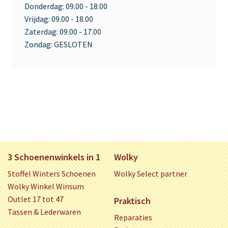
Donderdag:
09.00 - 18.00
Vrijdag:
09.00 - 18.00
Zaterdag:
09.00 - 17.00
Zondag:
GESLOTEN
3 Schoenenwinkels in 1
Wolky
Stoffel Winters Schoenen
Wolky Select partner
Wolky Winkel Winsum
Outlet 17 tot 47
Praktisch
Tassen & Lederwaren
Reparaties