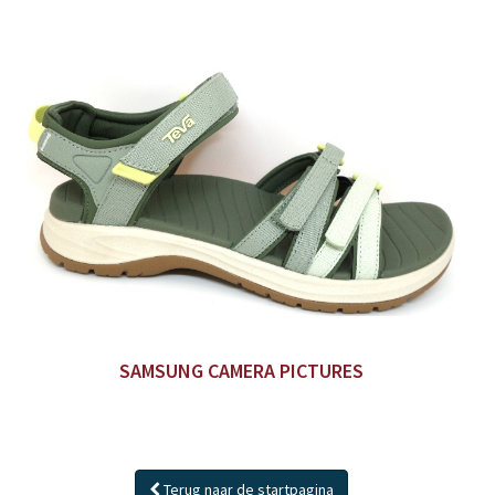
SAMSUNG CAMERA PICTURES
Terug naar de startpagina