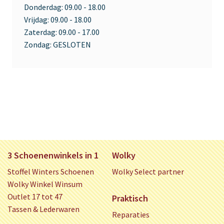
Donderdag:
09.00 - 18.00
Vrijdag:
09.00 - 18.00
Zaterdag:
09.00 - 17.00
Zondag:
GESLOTEN
3 Schoenenwinkels in 1
Wolky
Stoffel Winters Schoenen
Wolky Select partner
Wolky Winkel Winsum
Outlet 17 tot 47
Praktisch
Tassen & Lederwaren
Reparaties