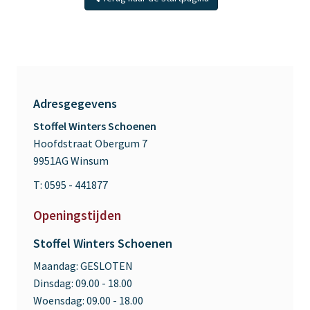
Adresgegevens
Stoffel Winters Schoenen
Hoofdstraat Obergum 7
9951AG Winsum
T: 0595 - 441877
Openingstijden
Stoffel Winters Schoenen
Maandag:
GESLOTEN
Dinsdag:
09.00 - 18.00
Woensdag:
09.00 - 18.00