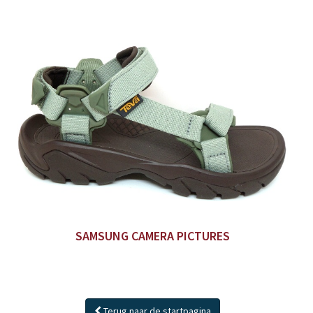
SAMSUNG CAMERA PICTURES
Terug naar de startpagina