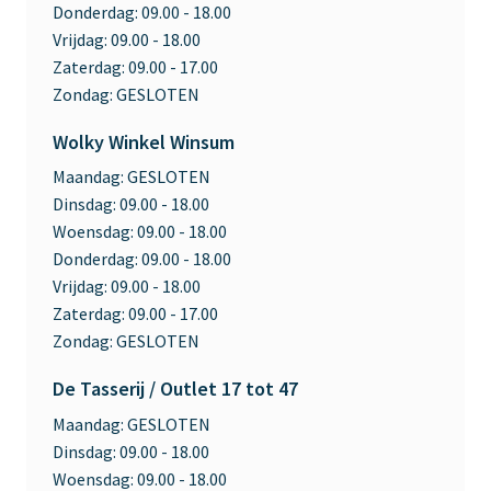
Donderdag:
09.00 - 18.00
Vrijdag:
09.00 - 18.00
Zaterdag:
09.00 - 17.00
Zondag:
GESLOTEN
Wolky Winkel Winsum
Maandag:
GESLOTEN
Dinsdag:
09.00 - 18.00
Woensdag:
09.00 - 18.00
Donderdag:
09.00 - 18.00
Vrijdag:
09.00 - 18.00
Zaterdag:
09.00 - 17.00
Zondag:
GESLOTEN
De Tasserij / Outlet 17 tot 47
Maandag:
GESLOTEN
Dinsdag:
09.00 - 18.00
Woensdag:
09.00 - 18.00