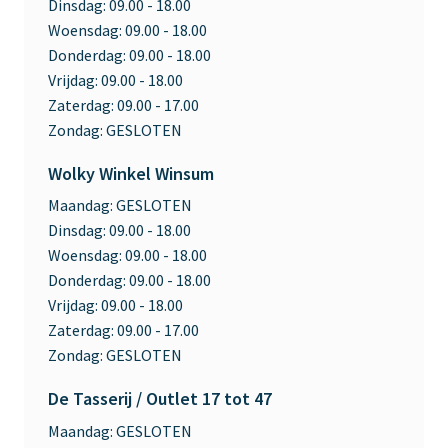
Dinsdag:
09.00 - 18.00
Woensdag:
09.00 - 18.00
Donderdag:
09.00 - 18.00
Vrijdag:
09.00 - 18.00
Zaterdag:
09.00 - 17.00
Zondag:
GESLOTEN
Wolky Winkel Winsum
Maandag:
GESLOTEN
Dinsdag:
09.00 - 18.00
Woensdag:
09.00 - 18.00
Donderdag:
09.00 - 18.00
Vrijdag:
09.00 - 18.00
Zaterdag:
09.00 - 17.00
Zondag:
GESLOTEN
De Tasserij / Outlet 17 tot 47
Maandag:
GESLOTEN