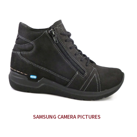
SAMSUNG CAMERA PICTURES