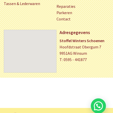
Tassen & Lederwaren
Reparaties
Parkeren
Contact
Adresgegevens
Stoffel Winters Schoenen
Hoofdstraat Obergum 7
9951AG Winsum
T: 0595 - 441877