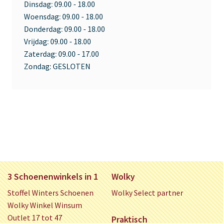
Dinsdag:
09.00 - 18.00
Woensdag:
09.00 - 18.00
Donderdag:
09.00 - 18.00
Vrijdag:
09.00 - 18.00
Zaterdag:
09.00 - 17.00
Zondag:
GESLOTEN
3 Schoenenwinkels in 1
Wolky
Stoffel Winters Schoenen
Wolky Select partner
Wolky Winkel Winsum
Outlet 17 tot 47
Praktisch