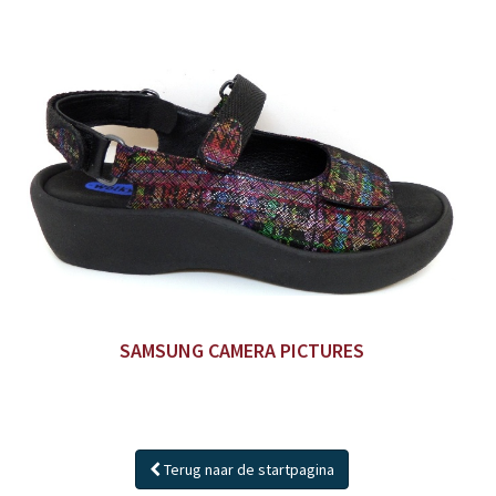
SAMSUNG CAMERA PICTURES
Terug naar de startpagina