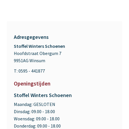
Adresgegevens
Stoffel Winters Schoenen
Hoofdstraat Obergum 7
9951AG Winsum
T: 0595 - 441877
Openingstijden
Stoffel Winters Schoenen
Maandag:
GESLOTEN
Dinsdag:
09.00 - 18.00
Woensdag:
09.00 - 18.00
Donderdag:
09.00 - 18.00