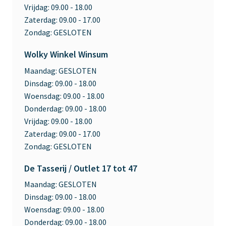
Vrijdag:
09.00 - 18.00
Zaterdag:
09.00 - 17.00
Zondag:
GESLOTEN
Wolky Winkel Winsum
Maandag:
GESLOTEN
Dinsdag:
09.00 - 18.00
Woensdag:
09.00 - 18.00
Donderdag:
09.00 - 18.00
Vrijdag:
09.00 - 18.00
Zaterdag:
09.00 - 17.00
Zondag:
GESLOTEN
De Tasserij / Outlet 17 tot 47
Maandag:
GESLOTEN
Dinsdag:
09.00 - 18.00
Woensdag:
09.00 - 18.00
Donderdag:
09.00 - 18.00