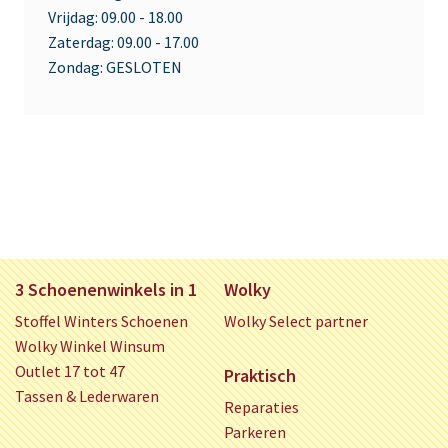
Vrijdag:
09.00 - 18.00
Zaterdag:
09.00 - 17.00
Zondag:
GESLOTEN
3 Schoenenwinkels in 1
Wolky
Stoffel Winters Schoenen
Wolky Select partner
Wolky Winkel Winsum
Outlet 17 tot 47
Praktisch
Tassen & Lederwaren
Reparaties
Parkeren