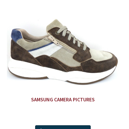
SAMSUNG CAMERA PICTURES