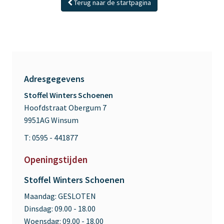
Terug naar de startpagina
Adresgegevens
Stoffel Winters Schoenen
Hoofdstraat Obergum 7
9951AG Winsum
T: 0595 - 441877
Openingstijden
Stoffel Winters Schoenen
Maandag:
GESLOTEN
Dinsdag:
09.00 - 18.00
Woensdag:
09.00 - 18.00