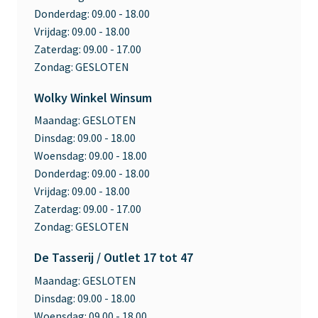
Donderdag:
09.00 - 18.00
Vrijdag:
09.00 - 18.00
Zaterdag:
09.00 - 17.00
Zondag:
GESLOTEN
Wolky Winkel Winsum
Maandag:
GESLOTEN
Dinsdag:
09.00 - 18.00
Woensdag:
09.00 - 18.00
Donderdag:
09.00 - 18.00
Vrijdag:
09.00 - 18.00
Zaterdag:
09.00 - 17.00
Zondag:
GESLOTEN
De Tasserij / Outlet 17 tot 47
Maandag:
GESLOTEN
Dinsdag:
09.00 - 18.00
Woensdag:
09.00 - 18.00