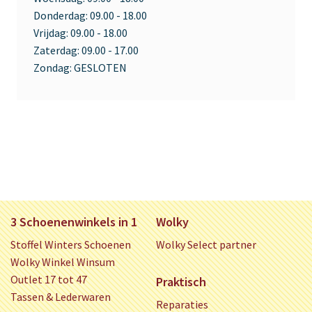
Donderdag:
09.00 - 18.00
Vrijdag:
09.00 - 18.00
Zaterdag:
09.00 - 17.00
Zondag:
GESLOTEN
3 Schoenenwinkels in 1
Wolky
Stoffel Winters Schoenen
Wolky Select partner
Wolky Winkel Winsum
Outlet 17 tot 47
Praktisch
Tassen & Lederwaren
Reparaties