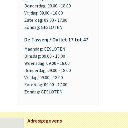
Donderdag:
09.00 - 18.00
Vrijdag:
09.00 - 18.00
Zaterdag:
09.00 - 17.00
Zondag:
GESLOTEN
De Tasserij / Outlet 17 tot 47
Maandag:
GESLOTEN
Dinsdag:
09.00 - 18.00
Woensdag:
09.00 - 18.00
Donderdag:
09.00 - 18.00
Vrijdag:
09.00 - 18.00
Zaterdag:
09.00 - 17.00
Zondag:
GESLOTEN
Adresgegevens