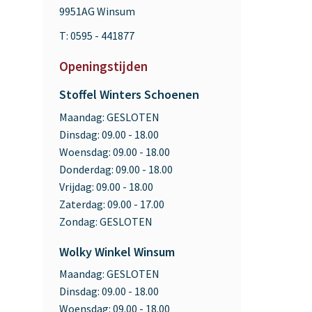
9951AG Winsum
T: 0595 - 441877
Openingstijden
Stoffel Winters Schoenen
Maandag:
GESLOTEN
Dinsdag:
09.00 - 18.00
Woensdag:
09.00 - 18.00
Donderdag:
09.00 - 18.00
Vrijdag:
09.00 - 18.00
Zaterdag:
09.00 - 17.00
Zondag:
GESLOTEN
Wolky Winkel Winsum
Maandag:
GESLOTEN
Dinsdag:
09.00 - 18.00
Woensdag:
09.00 - 18.00